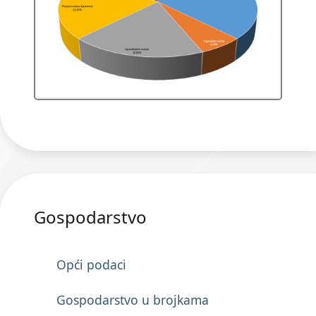
Gospodarstvo
Opći podaci
Gospodarstvo u brojkama