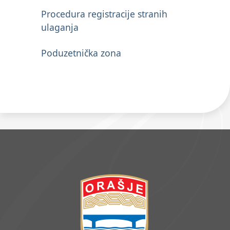
Procedura registracije stranih
ulaganja
Poduzetnička zona