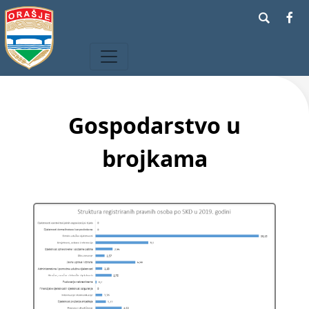
Gospodarstvo u
brojkama