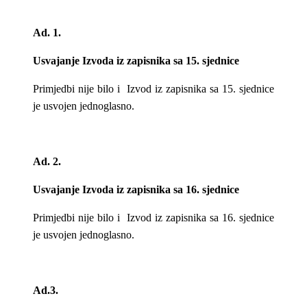
Ad. 1.
Usvajanje Izvoda iz zapisnika sa 15. sjednice
Primjedbi nije bilo i Izvod iz zapisnika sa 15. sjednice
je usvojen jednoglasno.
Ad. 2.
Usvajanje Izvoda iz zapisnika sa 16. sjednice
Primjedbi nije bilo i Izvod iz zapisnika sa 16. sjednice
je usvojen jednoglasno.
Ad.3.