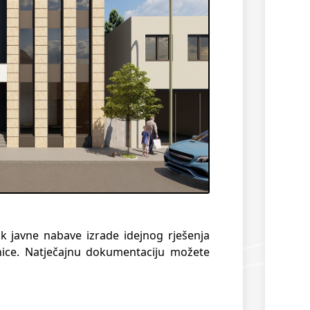
 javne nabave izrade idejnog rješenja
ćnice. Natječajnu dokumentaciju možete