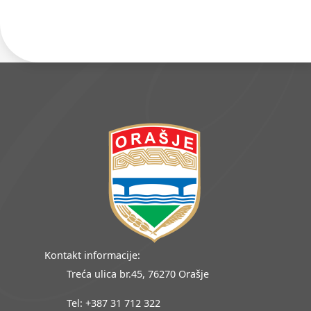
Kontakt informacije:
Treća ulica br.45, 76270 Orašje
Tel: +387 31 712 322