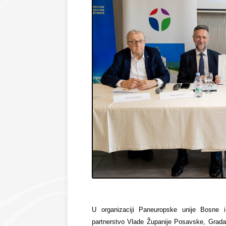
U organizaciji Paneuropske unije Bosne 
partnerstvo Vlade Županije Posavske, Grada 